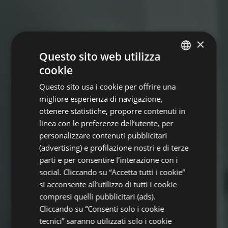
×
Questo sito web utilizza
cookie
ITALIAN
Questo sito usa i cookie per offrire una
ENGLISH
migliore esperienza di navigazione,
GERMAN
ottenere statistiche, proporre contenuti in
linea con le preferenze dell’utente, per
FRENCH
personalizzare contenuti pubblicitari
(advertising) e profilazione nostri e di terze
parti e per consentire l’interazione con i
social. Cliccando su “Accetta tutti i cookie”
si acconsente all’utilizzo di tutti i cookie
compresi quelli pubblicitari (ads).
Cliccando su “Consenti solo i cookie
tecnici” saranno utilizzati solo i cookie