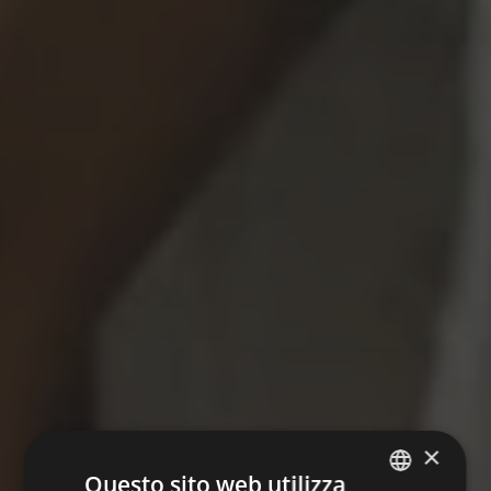
×
Questo sito web utilizza