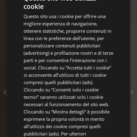
cookie
ITALIAN
Questo sito usa i cookie per offrire una
ENGLISH
migliore esperienza di navigazione,
GERMAN
ottenere statistiche, proporre contenuti in
linea con le preferenze dell’utente, per
FRENCH
personalizzare contenuti pubblicitari
(advertising) e profilazione nostri e di terze
parti e per consentire l’interazione con i
social. Cliccando su “Accetta tutti i cookie”
si acconsente all’utilizzo di tutti i cookie
compresi quelli pubblicitari (ads).
Cliccando su “Consenti solo i cookie
tecnici” saranno utilizzati solo i cookie
necessari al funzionamento del sito web.
Cliccando su “Mostra dettagli” è possibile
esprimere la propria volontà in merito
all’utilizzo dei cookie compresi quelli
pubblicitari (ads). Per ulteriori