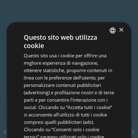
×
Questo sito web utilizza
cookie
ITALIAN
Questo sito usa i cookie per offrire una
ENGLISH
migliore esperienza di navigazione,
GERMAN
ottenere statistiche, proporre contenuti in
linea con le preferenze dell’utente, per
FRENCH
personalizzare contenuti pubblicitari
(advertising) e profilazione nostri e di terze
parti e per consentire l’interazione con i
social. Cliccando su “Accetta tutti i cookie”
si acconsente all’utilizzo di tutti i cookie
compresi quelli pubblicitari (ads).
Cliccando su “Consenti solo i cookie
tecnici” saranno utilizzati solo i cookie