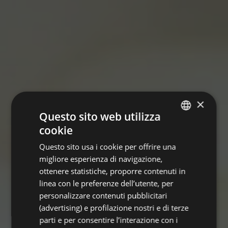
×
Questo sito web utilizza
cookie
ITALIAN
Questo sito usa i cookie per offrire una
ENGLISH
migliore esperienza di navigazione,
GERMAN
ottenere statistiche, proporre contenuti in
linea con le preferenze dell’utente, per
FRENCH
personalizzare contenuti pubblicitari
(advertising) e profilazione nostri e di terze
parti e per consentire l’interazione con i