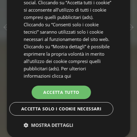
social. Cliccando su “Accetta tutti i cookie”
si acconsente all’utilizzo di tutti i cookie
compresi quelli pubblicitari (ads).
Cliccando su “Consenti solo i cookie
tecnici” saranno utilizzati solo i cookie
necessari al funzionamento del sito web.
Cliccando su “Mostra dettagli” è possibile
esprimere la propria volontà in merito
all’utilizzo dei cookie compresi quelli
pubblicitari (ads). Per ulteriori
informazioni
clicca qui
ACCETTA TUTTO
ACCETTA SOLO I COOKIE NECESSARI
MOSTRA DETTAGLI