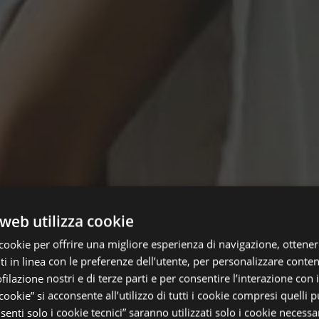
web utilizza cookie
cookie per offrire una migliore esperienza di navigazione, ottenere
 in linea con le preferenze dell’utente, per personalizzare conten
ofilazione nostri e di terze parti e per consentire l’interazione con 
 cookie” si acconsente all’utilizzo di tutti i cookie compresi quelli pu
enti solo i cookie tecnici” saranno utilizzati solo i cookie necessar