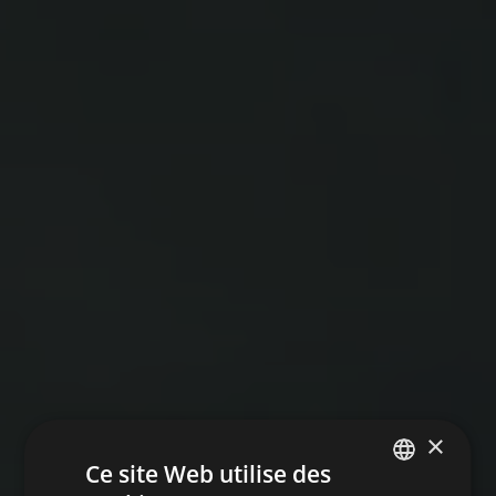
×
Ce site Web utilise des