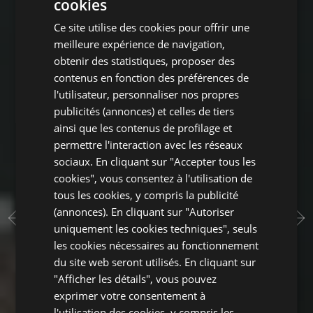
cookies
ITALIAN
Ce site utilise des cookies pour offrir une
ENGLISH
meilleure expérience de navigation,
GERMAN
obtenir des statistiques, proposer des
contenus en fonction des préférences de
FRENCH
l'utilisateur, personnaliser nos propres
publicités (annonces) et celles de tiers
ainsi que les contenus de profilage et
permettre l'interaction avec les réseaux
sociaux. En cliquant sur "Accepter tous les
cookies", vous consentez à l'utilisation de
tous les cookies, y compris la publicité
(annonces). En cliquant sur "Autoriser
uniquement les cookies techniques", seuls
les cookies nécessaires au fonctionnement
du site web seront utilisés. En cliquant sur
"Afficher les détails", vous pouvez
exprimer votre consentement à
l'utilisation des cookies, y compris les