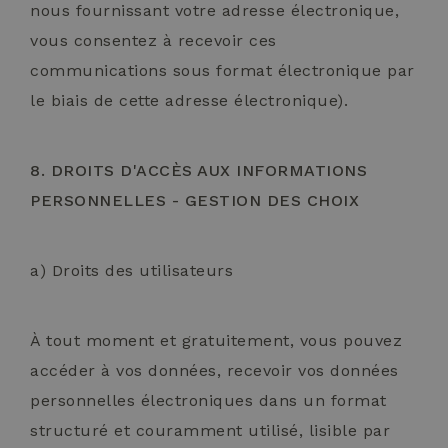
nous fournissant votre adresse électronique,
vous consentez à recevoir ces
communications sous format électronique par
le biais de cette adresse électronique).
8. DROITS D'ACCÈS AUX INFORMATIONS
PERSONNELLES - GESTION DES CHOIX
a) Droits des utilisateurs
À tout moment et gratuitement, vous pouvez
accéder à vos données, recevoir vos données
personnelles électroniques dans un format
structuré et couramment utilisé, lisible par