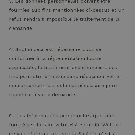
3. Les données personnelles doivent être
fournies aux fins mentionnées ci-dessus et un
refus rendrait impossible le traitement de la
demande.
4. Sauf si cela est nécessaire pour se
conformer à la réglementation locale
applicable, le traitement des données à ces
fins peut être effectué sans nécessiter votre
consentement, car cela est nécessaire pour
répondre à votre demande.
5. Les informations personnelles que vous
fournissez lors de votre visite du site Web ou
de votre interaction avec la Société, c'est-à-