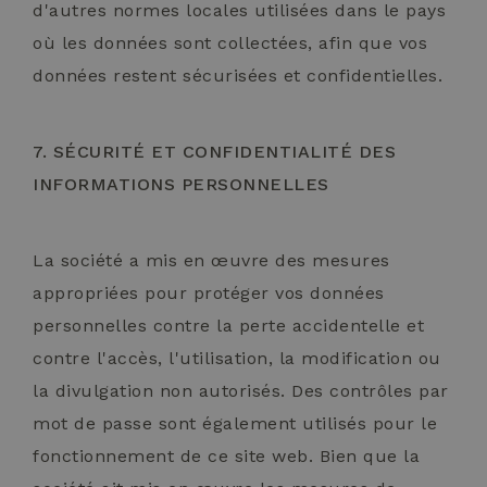
d'autres normes locales utilisées dans le pays
où les données sont collectées, afin que vos
données restent sécurisées et confidentielles.
7. SÉCURITÉ ET CONFIDENTIALITÉ DES
INFORMATIONS PERSONNELLES
La société a mis en œuvre des mesures
appropriées pour protéger vos données
personnelles contre la perte accidentelle et
contre l'accès, l'utilisation, la modification ou
la divulgation non autorisés. Des contrôles par
mot de passe sont également utilisés pour le
fonctionnement de ce site web. Bien que la