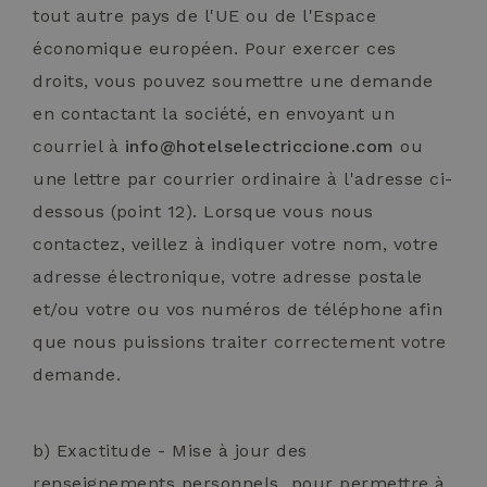
tout autre pays de l'UE ou de l'Espace
économique européen. Pour exercer ces
droits, vous pouvez soumettre une demande
en contactant la société, en envoyant un
courriel à
info@hotelselectriccione.com
ou
une lettre par courrier ordinaire à l'adresse ci-
dessous (point 12). Lorsque vous nous
contactez, veillez à indiquer votre nom, votre
adresse électronique, votre adresse postale
et/ou votre ou vos numéros de téléphone afin
que nous puissions traiter correctement votre
demande.
b) Exactitude - Mise à jour des
renseignements personnels pour permettre à