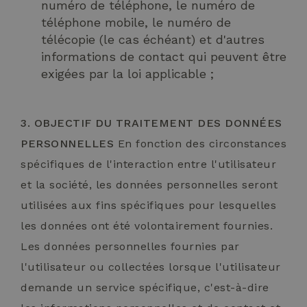
numéro de téléphone, le numéro de
téléphone mobile, le numéro de
télécopie (le cas échéant) et d'autres
informations de contact qui peuvent être
exigées par la loi applicable ;
3. OBJECTIF DU TRAITEMENT DES DONNÉES
PERSONNELLES
En fonction des circonstances
spécifiques de l'interaction entre l'utilisateur
et la société, les données personnelles seront
utilisées aux fins spécifiques pour lesquelles
les données ont été volontairement fournies.
Les données personnelles fournies par
l'utilisateur ou collectées lorsque l'utilisateur
demande un service spécifique, c'est-à-dire