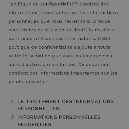
"politique de confidentialité") contient des
informations importantes sur les informations
personnelles que nous recueillons lorsque
vous visitez ce site web, et décrit la manière
dont nous utilisons ces informations. Cette
politique de confidentialité s'ajoute à toute
autre information que vous pouvez recevoir
dans d'autres circonstances. Ce document
contient des informations importantes sur les
points suivants :
LE TRAITEMENT DES INFORMATIONS
PERSONNELLES
INFORMATIONS PERSONNELLES
RECUEILLIES