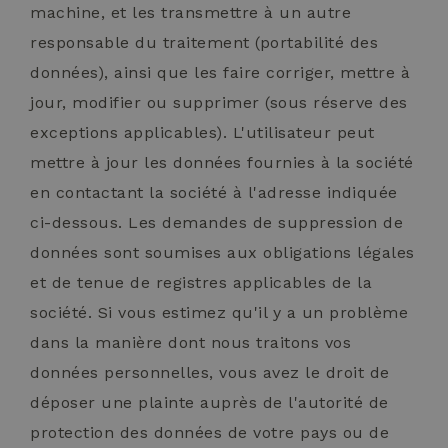
machine, et les transmettre à un autre
responsable du traitement (portabilité des
données), ainsi que les faire corriger, mettre à
jour, modifier ou supprimer (sous réserve des
exceptions applicables). L'utilisateur peut
mettre à jour les données fournies à la société
en contactant la société à l'adresse indiquée
ci-dessous. Les demandes de suppression de
données sont soumises aux obligations légales
et de tenue de registres applicables de la
société. Si vous estimez qu'il y a un problème
dans la manière dont nous traitons vos
données personnelles, vous avez le droit de
déposer une plainte auprès de l'autorité de
protection des données de votre pays ou de