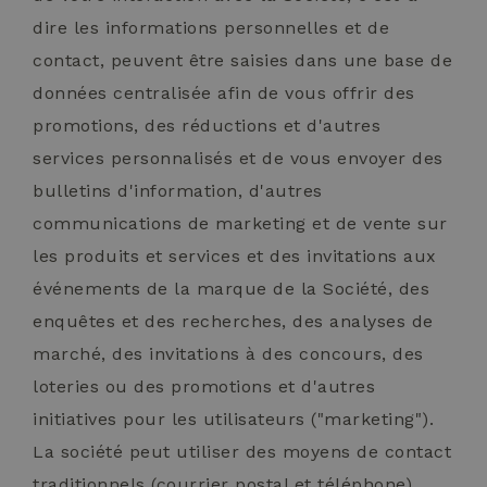
dire les informations personnelles et de
contact, peuvent être saisies dans une base de
données centralisée afin de vous offrir des
promotions, des réductions et d'autres
services personnalisés et de vous envoyer des
bulletins d'information, d'autres
communications de marketing et de vente sur
les produits et services et des invitations aux
événements de la marque de la Société, des
enquêtes et des recherches, des analyses de
marché, des invitations à des concours, des
loteries ou des promotions et d'autres
initiatives pour les utilisateurs ("marketing").
La société peut utiliser des moyens de contact
traditionnels (courrier postal et téléphone)