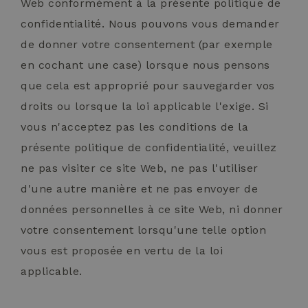
Web conformément à la présente politique de
confidentialité. Nous pouvons vous demander
de donner votre consentement (par exemple
en cochant une case) lorsque nous pensons
que cela est approprié pour sauvegarder vos
droits ou lorsque la loi applicable l'exige. Si
vous n'acceptez pas les conditions de la
présente politique de confidentialité, veuillez
ne pas visiter ce site Web, ne pas l'utiliser
d'une autre manière et ne pas envoyer de
données personnelles à ce site Web, ni donner
votre consentement lorsqu'une telle option
vous est proposée en vertu de la loi
applicable.