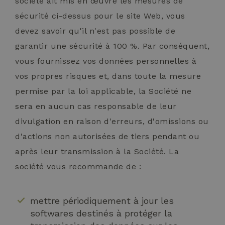
société ait mis en œuvre les mesures de
sécurité ci-dessus pour le site Web, vous
devez savoir qu'il n'est pas possible de
garantir une sécurité à 100 %. Par conséquent,
vous fournissez vos données personnelles à
vos propres risques et, dans toute la mesure
permise par la loi applicable, la Société ne
sera en aucun cas responsable de leur
divulgation en raison d'erreurs, d'omissions ou
d'actions non autorisées de tiers pendant ou
après leur transmission à la Société. La
société vous recommande de :
mettre périodiquement à jour les
softwares destinés à protéger la