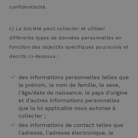
confidentialité.
c) La Société peut collecter et utiliser
différents types de données personnelles en
fonction des objectifs spécifiques poursuivis et
décrits ci-dessous :
des informations personnelles telles que
le prénom, le nom de famille, le sexe,
l'âge/date de naissance, le pays d'origine
et d'autres informations personnelles
que la loi applicable nous autorise à
collecter ;
des informations de contact telles que
l'adresse, l'adresse électronique, le