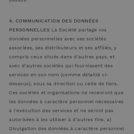
4. COMMUNICATION DES DONNÉES
PERSONNELLES
La Société partage vos
données personnelles avec ses sociétés
associées, ses distributeurs et ses affiliés, y
compris ceux situés dans d'autres pays, et
avec d'autres sociétés qui fournissent des
services en son nom (comme détaillé ci-
dessous), sous sa direction ou celle de tiers.
Ces sociétés et organisations ne recevront que
les données à caractère personnel nécessaires
à l'exécution des services et ne seront pas
autorisées à les utiliser à d'autres fins. a)
Divulgation des données à caractère personnel