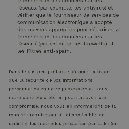
transmission des données sur les
réseaux (par exemple, les antivirus) et
vérifier que le fournisseur de services de
communication électronique a adopté
des moyens appropriés pour sécuriser la
transmission des données sur les
réseaux (par exemple, les firewalls) et
les filtres anti-spam.
Dans le cas peu probable où nous pensons
que la sécurité de vos informations
personnelles en notre possession ou sous
notre contrôle a été ou pourrait avoir été
compromise, nous vous en informerons de la
manière requise par la loi applicable, en
utilisant les méthodes prescrites par la loi (en