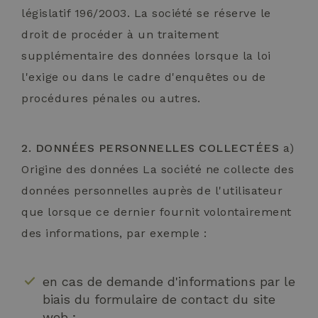
législatif 196/2003. La société se réserve le
droit de procéder à un traitement
supplémentaire des données lorsque la loi
l'exige ou dans le cadre d'enquêtes ou de
procédures pénales ou autres.
2. DONNÉES PERSONNELLES COLLECTÉES
a)
Origine des données La société ne collecte des
données personnelles auprès de l'utilisateur
que lorsque ce dernier fournit volontairement
des informations, par exemple :
en cas de demande d'informations par le
biais du formulaire de contact du site
web ;