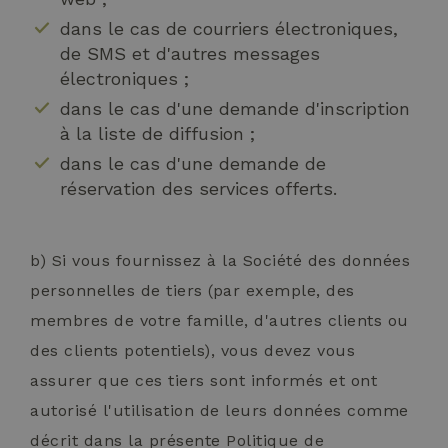
dans le cas de courriers électroniques,
de SMS et d'autres messages
électroniques ;
dans le cas d'une demande d'inscription
à la liste de diffusion ;
dans le cas d'une demande de
réservation des services offerts.
b) Si vous fournissez à la Société des données
personnelles de tiers (par exemple, des
membres de votre famille, d'autres clients ou
des clients potentiels), vous devez vous
assurer que ces tiers sont informés et ont
autorisé l'utilisation de leurs données comme
décrit dans la présente Politique de