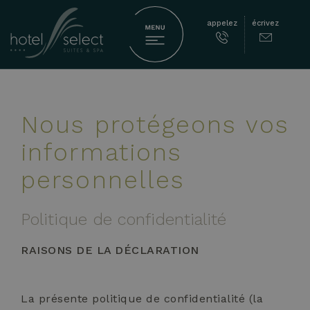
appelez
écrivez
Nous protégeons vos
informations
personnelles
Politique de confidentialité
RAISONS DE LA DÉCLARATION
La présente politique de confidentialité (la