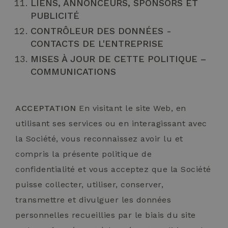
LIENS, ANNONCEURS, SPONSORS ET
PUBLICITÉ
CONTRÔLEUR DES DONNÉES -
CONTACTS DE L'ENTREPRISE
MISES À JOUR DE CETTE POLITIQUE –
COMMUNICATIONS
ACCEPTATION
En visitant le site Web, en
utilisant ses services ou en interagissant avec
la Société, vous reconnaissez avoir lu et
compris la présente politique de
confidentialité et vous acceptez que la Société
puisse collecter, utiliser, conserver,
transmettre et divulguer les données
personnelles recueillies par le biais du site