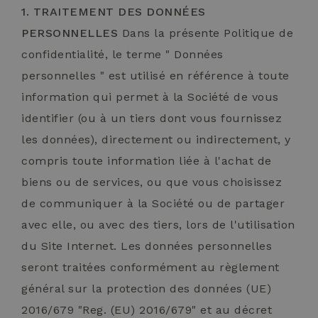
1. TRAITEMENT DES DONNÉES
PERSONNELLES
Dans la présente Politique de
confidentialité, le terme " Données
personnelles " est utilisé en référence à toute
information qui permet à la Société de vous
identifier (ou à un tiers dont vous fournissez
les données), directement ou indirectement, y
compris toute information liée à l'achat de
biens ou de services, ou que vous choisissez
de communiquer à la Société ou de partager
avec elle, ou avec des tiers, lors de l'utilisation
du Site Internet. Les données personnelles
seront traitées conformément au règlement
général sur la protection des données (UE)
2016/679 "Reg. (EU) 2016/679" et au décret