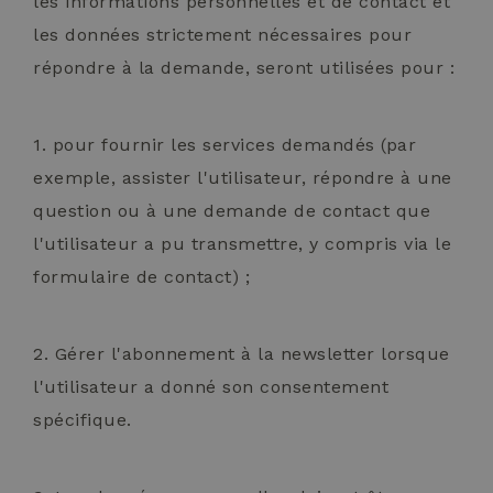
les informations personnelles et de contact et
les données strictement nécessaires pour
répondre à la demande, seront utilisées pour :
1. pour fournir les services demandés (par
exemple, assister l'utilisateur, répondre à une
question ou à une demande de contact que
l'utilisateur a pu transmettre, y compris via le
formulaire de contact) ;
2. Gérer l'abonnement à la newsletter lorsque
l'utilisateur a donné son consentement
spécifique.