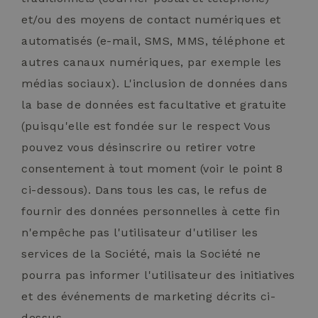
et/ou des moyens de contact numériques et
automatisés (e-mail, SMS, MMS, téléphone et
autres canaux numériques, par exemple les
médias sociaux). L'inclusion de données dans
la base de données est facultative et gratuite
(puisqu'elle est fondée sur le respect Vous
pouvez vous désinscrire ou retirer votre
consentement à tout moment (voir le point 8
ci-dessous). Dans tous les cas, le refus de
fournir des données personnelles à cette fin
n'empêche pas l'utilisateur d'utiliser les
services de la Société, mais la Société ne
pourra pas informer l'utilisateur des initiatives
et des événements de marketing décrits ci-
dessus.