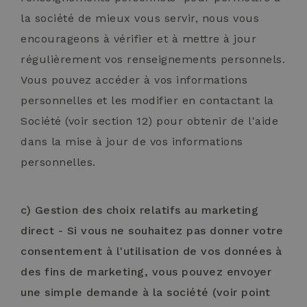
la société de mieux vous servir, nous vous
encourageons à vérifier et à mettre à jour
régulièrement vos renseignements personnels.
Vous pouvez accéder à vos informations
personnelles et les modifier en contactant la
Société (voir section 12) pour obtenir de l'aide
dans la mise à jour de vos informations
personnelles.
c) Gestion des choix relatifs au marketing
direct - Si vous ne souhaitez pas donner votre
consentement à l'utilisation de vos données à
des fins de marketing, vous pouvez envoyer
une simple demande à la société (voir point