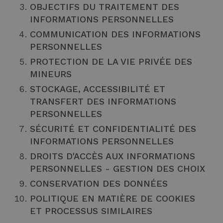
OBJECTIFS DU TRAITEMENT DES
INFORMATIONS PERSONNELLES
COMMUNICATION DES INFORMATIONS
PERSONNELLES
PROTECTION DE LA VIE PRIVÉE DES
MINEURS
STOCKAGE, ACCESSIBILITÉ ET
TRANSFERT DES INFORMATIONS
PERSONNELLES
SÉCURITÉ ET CONFIDENTIALITÉ DES
INFORMATIONS PERSONNELLES
DROITS D'ACCÈS AUX INFORMATIONS
PERSONNELLES - GESTION DES CHOIX
CONSERVATION DES DONNÉES
POLITIQUE EN MATIÈRE DE COOKIES
ET PROCESSUS SIMILAIRES