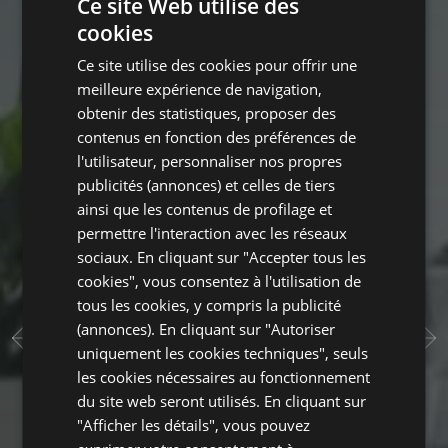
Ce site Web utilise des
cookies
ITALIAN
Ce site utilise des cookies pour offrir une
ENGLISH
meilleure expérience de navigation,
GERMAN
obtenir des statistiques, proposer des
contenus en fonction des préférences de
FRENCH
l'utilisateur, personnaliser nos propres
publicités (annonces) et celles de tiers
ainsi que les contenus de profilage et
permettre l'interaction avec les réseaux
sociaux. En cliquant sur "Accepter tous les
cookies", vous consentez à l'utilisation de
tous les cookies, y compris la publicité
(annonces). En cliquant sur "Autoriser
uniquement les cookies techniques", seuls
les cookies nécessaires au fonctionnement
du site web seront utilisés. En cliquant sur
"Afficher les détails", vous pouvez