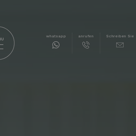
whatsapp
anrufen
Schreiben Sie