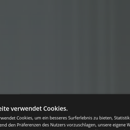
ite verwendet Cookies.
wendet Cookies, um ein besseres Surferlebnis zu bieten, Statistik
hend den Präferenzen des Nutzers vorzuschlagen, unsere eigene 