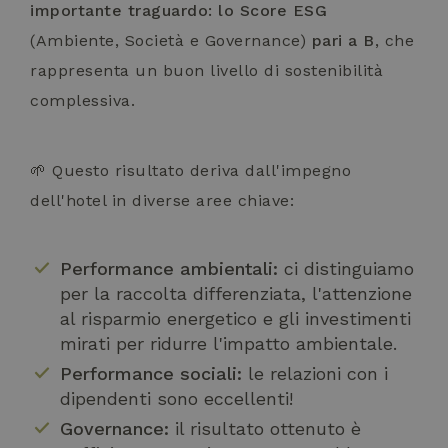
importante traguardo: lo Score ESG
(Ambiente, Società e Governance)
pari a B
, che
rappresenta un buon livello di sostenibilità
complessiva.
🌱 Questo risultato deriva dall'impegno
dell'hotel in diverse aree chiave:
Performance ambientali:
ci distinguiamo
per la raccolta differenziata, l'attenzione
al risparmio energetico e gli investimenti
mirati per ridurre l'impatto ambientale.
Performance sociali:
le relazioni con i
dipendenti sono eccellenti!
Governance:
il risultato ottenuto è