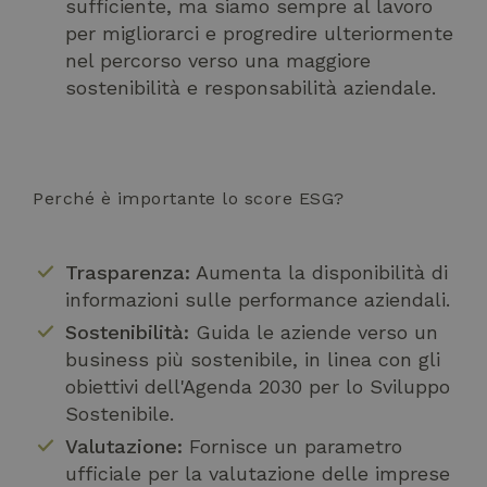
sufficiente, ma siamo sempre al lavoro
per migliorarci e progredire ulteriormente
nel percorso verso una maggiore
sostenibilità e responsabilità aziendale.
Perché è importante lo score ESG?
Trasparenza:
Aumenta la disponibilità di
informazioni sulle performance aziendali.
Sostenibilità:
Guida le aziende verso un
business più sostenibile, in linea con gli
obiettivi dell'Agenda 2030 per lo Sviluppo
Sostenibile.
Valutazione:
Fornisce un parametro
ufficiale per la valutazione delle imprese