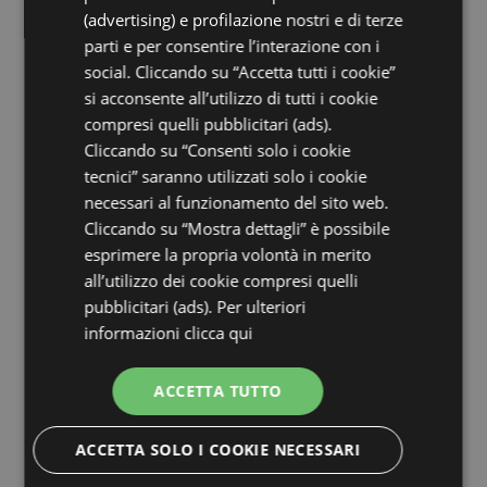
(advertising) e profilazione nostri e di terze
parti e per consentire l’interazione con i
social. Cliccando su “Accetta tutti i cookie”
si acconsente all’utilizzo di tutti i cookie
compresi quelli pubblicitari (ads).
Cliccando su “Consenti solo i cookie
tecnici” saranno utilizzati solo i cookie
necessari al funzionamento del sito web.
Cliccando su “Mostra dettagli” è possibile
esprimere la propria volontà in merito
all’utilizzo dei cookie compresi quelli
pubblicitari (ads). Per ulteriori
informazioni
clicca qui
ACCETTA TUTTO
ACCETTA SOLO I COOKIE NECESSARI