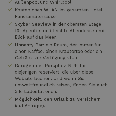
Außenpool und Whirlpool.
Kostenloses
WLAN
im gesamten Hotel
Panoramaterrasse
Skybar SeaView
in der obersten Etage
für Aperitifs und leichte Abendessen mit
Blick auf das Meer.
Honesty Bar
: ein Raum, der immer für
einen Kaffee, einen Kräutertee oder ein
Getränk zur Verfügung steht.
Garage oder Parkplatz
NUR für
diejenigen reserviert, die über diese
Website buchen. Und wenn Sie
umweltfreundlich reisen, finden Sie auch
3 E-Ladestationen.
Möglichkeit, den Urlaub zu versichern
(auf Anfrage).