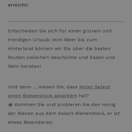
erreicht!
Entscheiden Sie sich für einen grünen und
trendigen Urlaub: Vom Meer bis zum
Hinterland können wir Sie über die besten
Routen zwischen Geschichte und Essen und
Wein beraten!
Und dann ... wissen Sie, dass
Hotel Select
einen Bienenstock adoptiert
hat?
🍯 Kommen Sie und probieren Sie den Honig
der Bienen aus dem Select-Bienenstock, er ist
etwas Besonderes!