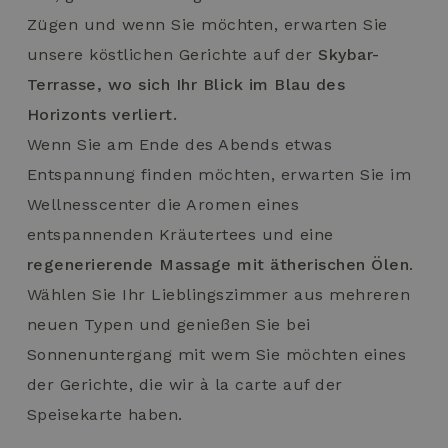
Zügen und wenn Sie möchten, erwarten Sie
unsere köstlichen Gerichte auf der
Skybar-
Terrasse, wo sich Ihr Blick im Blau des
Horizonts verliert.
Wenn Sie am Ende des Abends etwas
Entspannung finden möchten, erwarten Sie im
Wellnesscenter die Aromen eines
entspannenden Kräutertees und eine
regenerierende Massage mit ätherischen Ölen
.
Wählen Sie Ihr Lieblingszimmer aus mehreren
neuen Typen und genießen Sie bei
Sonnenuntergang mit wem Sie möchten eines
der Gerichte, die wir à la carte auf der
Speisekarte haben.