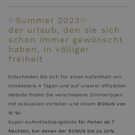
✨Summer 2023✨
der urlaub, den sie sich
schon immer gewünscht
haben, in völliger
freiheit
Entscheiden Sie sich für einen Aufenthalt von
mindestens 4 Tagen und auf unserer offiziellen
Website finden Sie verschiedene Zimmertypen
mit exklusiven Vorteilen und einem
BONUS von
10 %!
Super-Aufenthaltsangebote
für Ferien ab 7
Nächten, bei denen der BONUS bis zu 20%