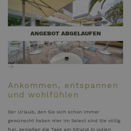
ANGEBOT ABGELAUFEN
Ankommen, entspannen
und wohlfühlen
Der Urlaub, den Sie sich schon immer
gewünscht haben Hier im Select sind Sie völlig
frei, genießen die Tage am Strand in vollen