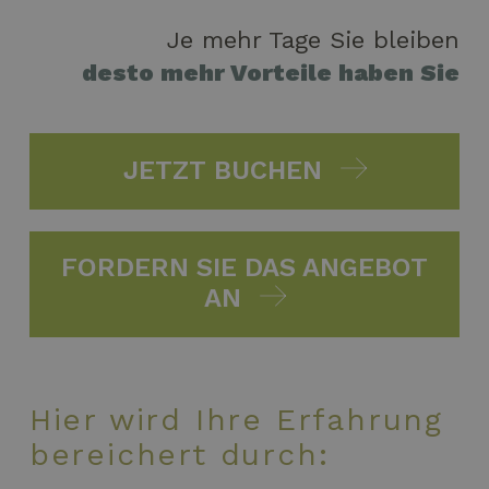
Je mehr Tage Sie bleiben
desto mehr Vorteile haben Sie
JETZT BUCHEN
FORDERN SIE DAS ANGEBOT
AN
Hier wird Ihre Erfahrung
bereichert durch: