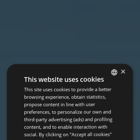
×
This website uses cookies
This site uses cookies to provide a better
ITALIAN
browsing experience, obtain statistics,
ENGLISH
propose content in line with user
GERMAN
preferences, to personalize our own and
third-party advertising (ads) and profiling
FRENCH
content, and to enable interaction with
social. By clicking on "Accept all cookies"