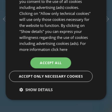
you consent to the use of all cookies
including advertising (ads) cookies.
Clicking on "Allow only technical cookies"
will use only those cookies necessary for
the website to function. By clicking on
"Show details" you can express your
willingness regarding the use of cookies
including advertising cookies (ads). For
more information
click here
ACCEPT ALL
ACCEPT ONLY NECESSARY COOKIES
SHOW DETAILS
Strictly
Performance
Targeting
necessary