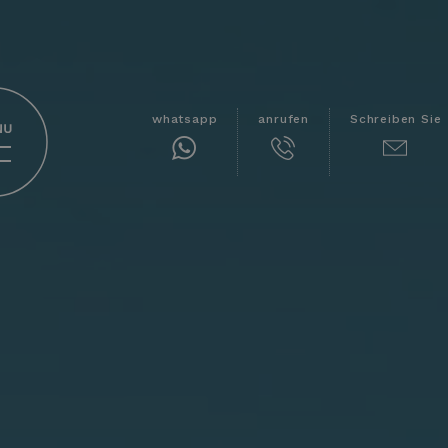
whatsapp
anrufen
Schreiben Sie